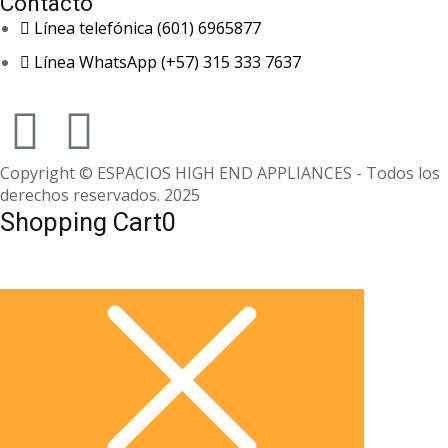
Contacto
Línea telefónica (601) 6965877
Línea WhatsApp (+57) 315 333 7637
Copyright © ESPACIOS HIGH END APPLIANCES - Todos los
derechos reservados. 2025
Shopping Cart
0