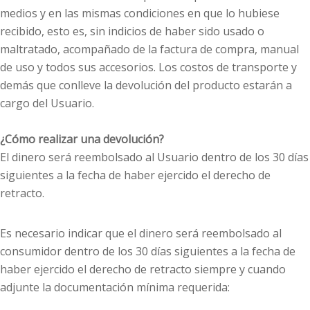
medios y en las mismas condiciones en que lo hubiese
recibido, esto es, sin indicios de haber sido usado o
maltratado, acompañado de la factura de compra, manual
de uso y todos sus accesorios. Los costos de transporte y
demás que conlleve la devolución del producto estarán a
cargo del Usuario.
¿Cómo realizar una devolución?
El dinero será reembolsado al Usuario dentro de los 30 días
siguientes a la fecha de haber ejercido el derecho de
retracto.
Es necesario indicar que el dinero será reembolsado al
consumidor dentro de los 30 días siguientes a la fecha de
haber ejercido el derecho de retracto siempre y cuando
adjunte la documentación mínima requerida: