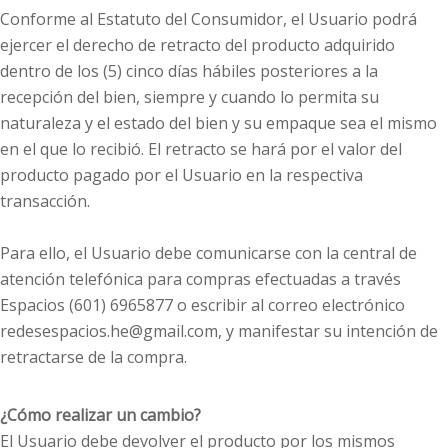
Conforme al Estatuto del Consumidor, el Usuario podrá
ejercer el derecho de retracto del producto adquirido
dentro de los (5) cinco días hábiles posteriores a la
recepción del bien, siempre y cuando lo permita su
naturaleza y el estado del bien y su empaque sea el mismo
en el que lo recibió. El retracto se hará por el valor del
producto pagado por el Usuario en la respectiva
transacción.
Para ello, el Usuario debe comunicarse con la central de
atención telefónica para compras efectuadas a través
Espacios (601) 6965877 o escribir al correo electrónico
redesespacios.he@gmail.com
, y manifestar su intención de
retractarse de la compra.
¿Cómo realizar un cambio?
El Usuario debe devolver el producto por los mismos