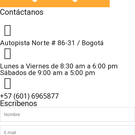
Contáctanos
Autopista Norte # 86-31 / Bogotá
Lunes a Viernes de 8:30 am a 6:00 pm
Sábados de 9:00 am a 5:00 pm
+57 (601) 6965877
Escríbenos