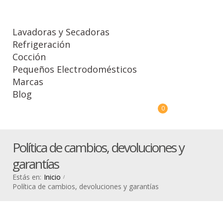
Lavadoras y Secadoras
Refrigeración
Cocción
Pequeños Electrodomésticos
Marcas
Blog
0
Política de cambios, devoluciones y
garantías
Estás en:
Inicio
/
Política de cambios, devoluciones y garantías