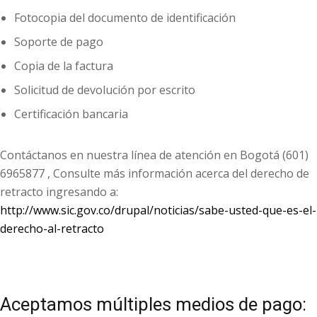
Fotocopia del documento de identificación
Soporte de pago
Copia de la factura
Solicitud de devolución por escrito
Certificación bancaria
Contáctanos en nuestra línea de atención en Bogotá (601)
6965877 ,
Consulte más información acerca del derecho de
retracto ingresando a:
http://www.sic.gov.co/drupal/noticias/sabe-usted-que-es-el-
derecho-al-retracto
Aceptamos múltiples medios de pago: