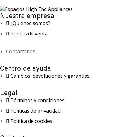
Nuestra empresa
¿Quienes somos?
Puntos de venta
Contáctanos
Centro de ayuda
Cambios, devoluciones y garantías
Legal
Términos y condiciones
Políticas de privacidad
Política de cookies