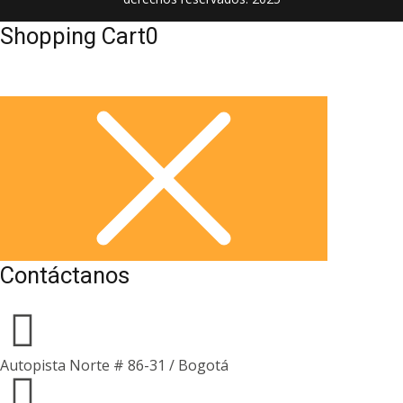
Shopping Cart
0
Contáctanos
Autopista Norte # 86-31 / Bogotá