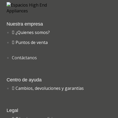
Nuestra empresa
¿Quienes somos?
Puntos de venta
Contáctanos
Centro de ayuda
Cambios, devoluciones y garantías
Legal