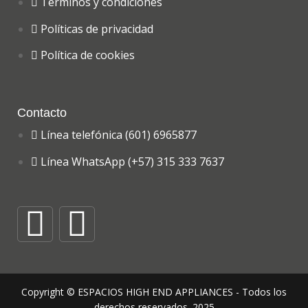
Términos y condiciones
Políticas de privacidad
Política de cookies
Contacto
Línea telefónica (601) 6965877
Línea WhatsApp (+57) 315 333 7637
Copyright © ESPACIOS HIGH END APPLIANCES - Todos los
derechos reservados. 2025