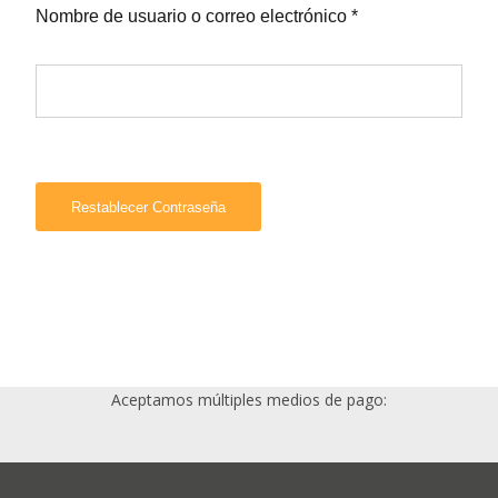
Nombre de usuario o correo electrónico
*
Restablecer Contraseña
Aceptamos múltiples medios de pago: