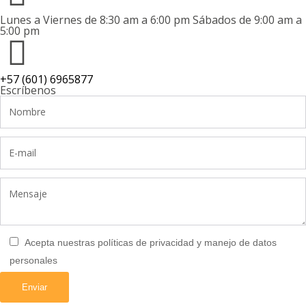
Lunes a Viernes de 8:30 am a 6:00 pm Sábados de 9:00 am a
5:00 pm
+57 (601) 6965877
Escríbenos
Acepta nuestras políticas de privacidad y manejo de datos
personales