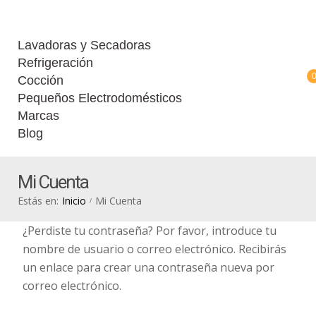
Lavadoras y Secadoras
Refrigeración
Cocción
Pequeños Electrodomésticos
Marcas
Blog
Mi Cuenta
Estás en:
Inicio
Mi Cuenta
/
¿Perdiste tu contraseña? Por favor, introduce tu
nombre de usuario o correo electrónico. Recibirás
un enlace para crear una contraseña nueva por
correo electrónico.