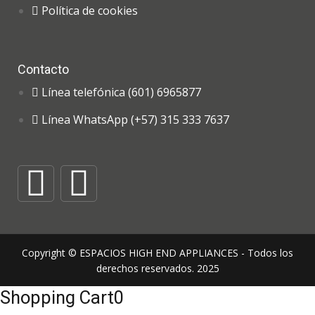
Política de cookies
Contacto
Línea telefónica (601) 6965877
Línea WhatsApp (+57) 315 333 7637
Copyright © ESPACIOS HIGH END APPLIANCES - Todos los
derechos reservados. 2025
Shopping Cart
0