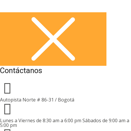
Contáctanos
Autopista Norte # 86-31 / Bogotá
Lunes a Viernes de 8:30 am a 6:00 pm Sábados de 9:00 am a
5:00 pm