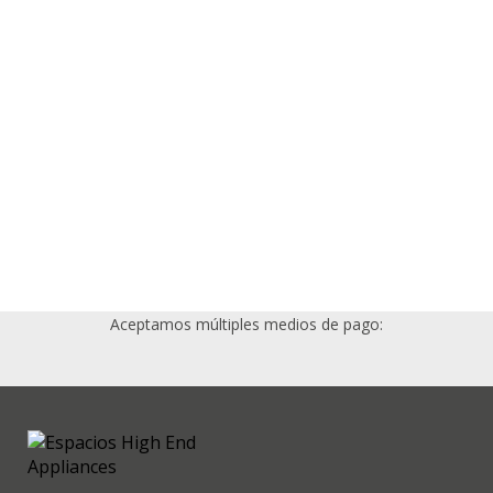
Aceptamos múltiples medios de pago: