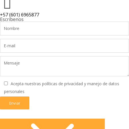
+57 (601) 6965877
Escríbenos
Acepta nuestras políticas de privacidad y manejo de datos
personales