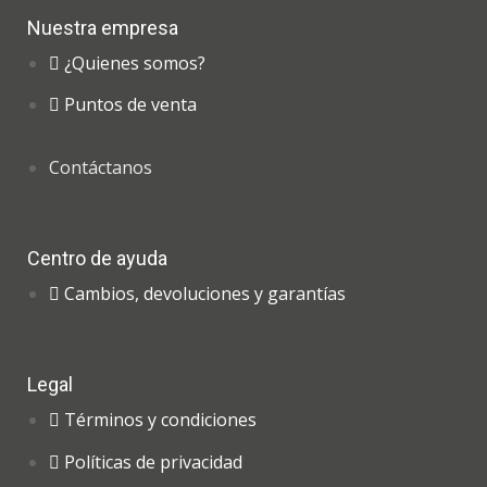
Nuestra empresa
¿Quienes somos?
Puntos de venta
Contáctanos
Centro de ayuda
Cambios, devoluciones y garantías
Legal
Términos y condiciones
Políticas de privacidad