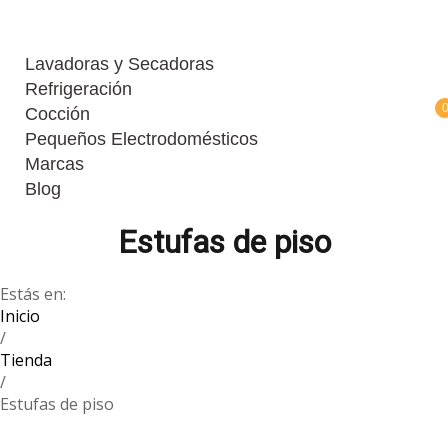
Lavadoras y Secadoras
Refrigeración
Cocción
Pequeños Electrodomésticos
Marcas
Blog
Estufas de piso
Estás en:
Inicio
/
Tienda
/
Estufas de piso