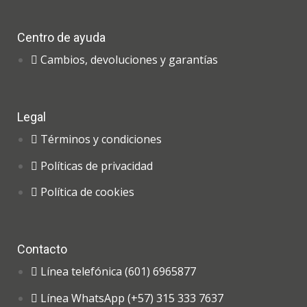
Centro de ayuda
Cambios, devoluciones y garantías
Legal
Términos y condiciones
Políticas de privacidad
Política de cookies
Contacto
Línea telefónica (601) 6965877
Línea WhatsApp (+57) 315 333 7637