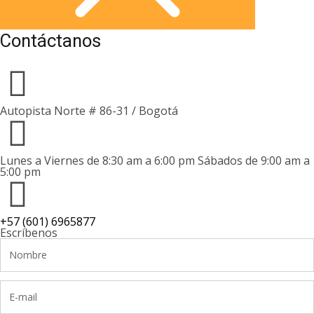
Contáctanos
Autopista Norte # 86-31 / Bogotá
Lunes a Viernes de 8:30 am a 6:00 pm Sábados de 9:00 am a
5:00 pm
+57 (601) 6965877
Escríbenos