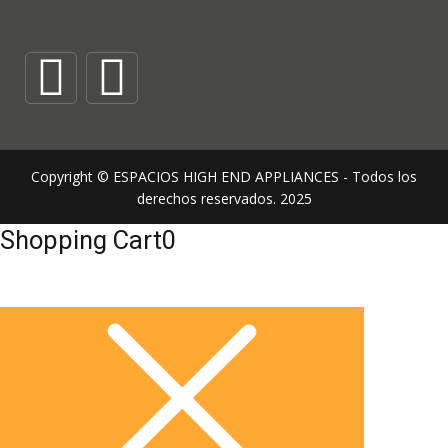
Copyright © ESPACIOS HIGH END APPLIANCES - Todos los
derechos reservados. 2025
Shopping Cart
0