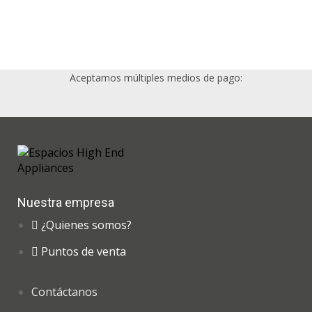
Aceptamos múltiples medios de pago:
Nuestra empresa
¿Quienes somos?
Puntos de venta
Contáctanos