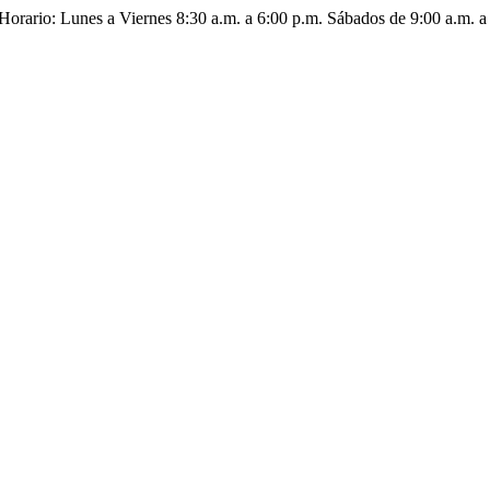
: Lunes a Viernes 8:30 a.m. a 6:00 p.m. Sábados de 9:00 a.m. a 