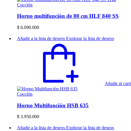
Cocción
Horno multifunción de 80 cm HLF 840 SS
$
6.090.000
Añadir a la lista de deseos
Explorar la lista de deseos
Añadir al carr
Cocción
Horno Multifunción HSB 635
$
3.950.000
Añadir a la lista de deseos
Explorar la lista de deseos