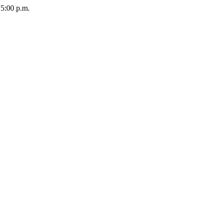
5:00 p.m.