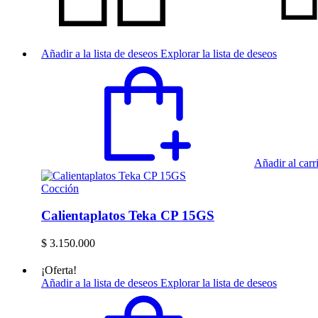
Añadir a la lista de deseos
Explorar la lista de deseos
Añadir al carr
Cocción
Calientaplatos Teka CP 15GS
$
3.150.000
¡Oferta!
Añadir a la lista de deseos
Explorar la lista de deseos