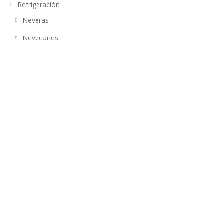
Refrigeración
Neveras
Nevecones