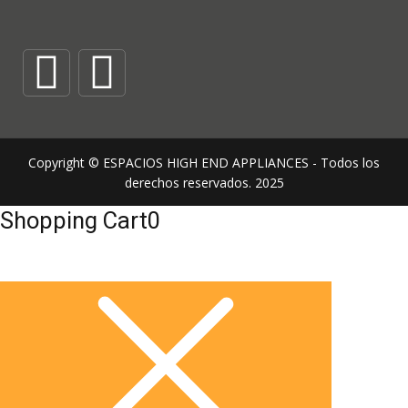
Copyright © ESPACIOS HIGH END APPLIANCES - Todos los
derechos reservados. 2025
Shopping Cart
0