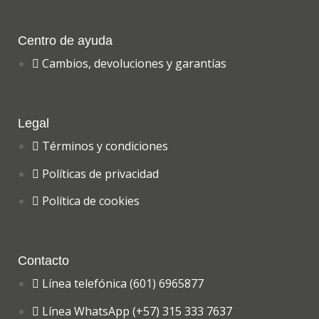
Centro de ayuda
Cambios, devoluciones y garantías
Legal
Términos y condiciones
Políticas de privacidad
Política de cookies
Contacto
Línea telefónica (601) 6965877
Línea WhatsApp (+57) 315 333 7637