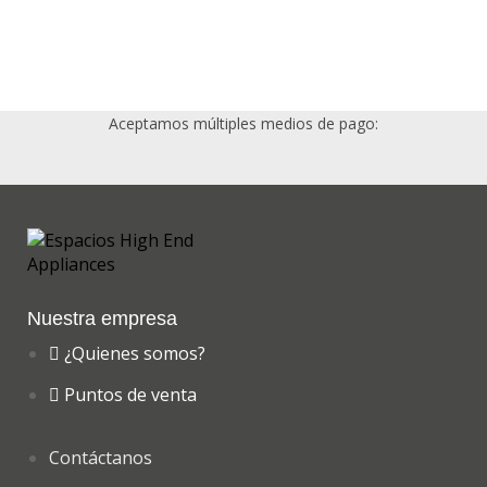
Aceptamos múltiples medios de pago:
Nuestra empresa
¿Quienes somos?
Puntos de venta
Contáctanos