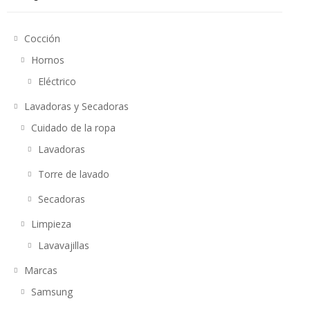
Cocción
Hornos
Eléctrico
Lavadoras y Secadoras
Cuidado de la ropa
Lavadoras
Torre de lavado
Secadoras
Limpieza
Lavavajillas
Marcas
Samsung