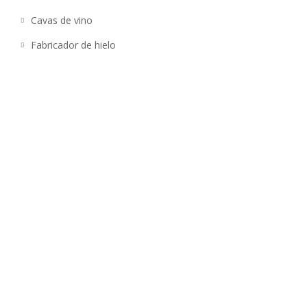
Cavas de vino
Fabricador de hielo