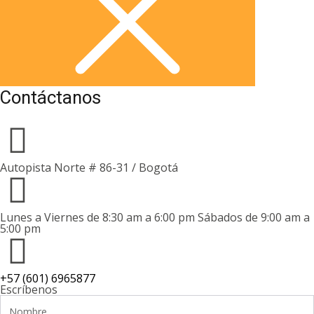
Contáctanos
Autopista Norte # 86-31 / Bogotá
Lunes a Viernes de 8:30 am a 6:00 pm Sábados de 9:00 am a
5:00 pm
+57 (601) 6965877
Escríbenos