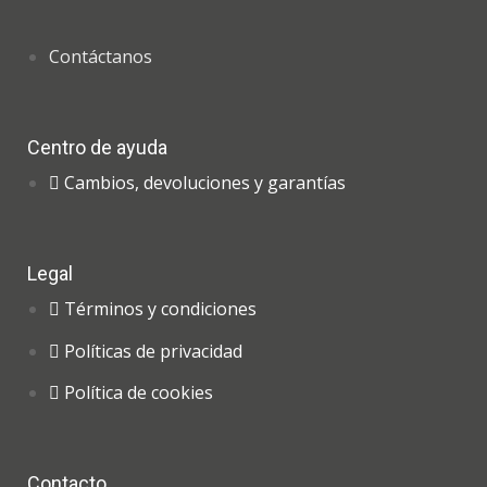
Contáctanos
Centro de ayuda
Cambios, devoluciones y garantías
Legal
Términos y condiciones
Políticas de privacidad
Política de cookies
Contacto