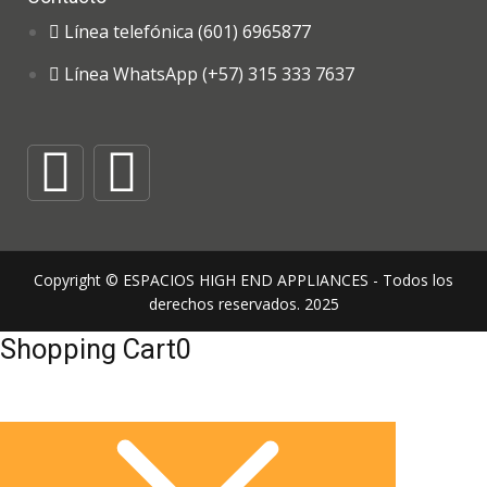
Línea telefónica (601) 6965877
Línea WhatsApp (+57) 315 333 7637
Copyright © ESPACIOS HIGH END APPLIANCES - Todos los
derechos reservados. 2025
Shopping Cart
0