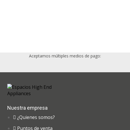
Aceptamos múltiples medios de pago:
Nuestra empresa
¿Quienes somos?
Puntos de venta