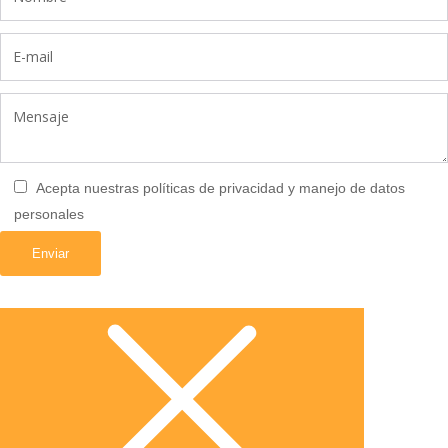
Acepta nuestras políticas de privacidad y manejo de datos
personales