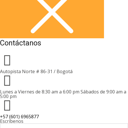
Contáctanos
Autopista Norte # 86-31 / Bogotá
Lunes a Viernes de 8:30 am a 6:00 pm Sábados de 9:00 am a
5:00 pm
+57 (601) 6965877
Escríbenos