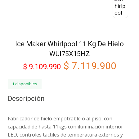
Ice Maker Whirlpool 11 Kg De Hielo
WUI75X15HZ
$
7.119.900
$
9.109.990
1 disponibles
Descripción
Fabricador de hielo empotrable o al piso, con
capacidad de hasta 11kgs con iluminación interior
LED, controles táctiles de temperatura externos y