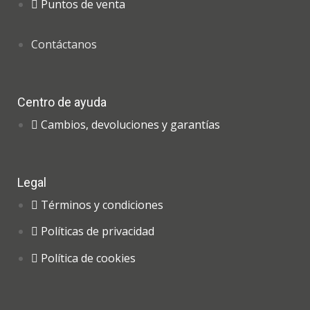
Puntos de venta
Contáctanos
Centro de ayuda
Cambios, devoluciones y garantías
Legal
Términos y condiciones
Políticas de privacidad
Política de cookies