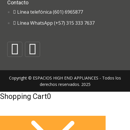
Contacto
Línea telefónica (601) 6965877
Línea WhatsApp (+57) 315 333 7637
Copyright © ESPACIOS HIGH END APPLIANCES - Todos los
derechos reservados. 2025
Shopping Cart
0