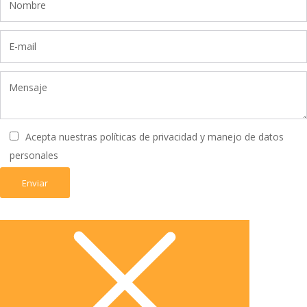
Acepta nuestras políticas de privacidad y manejo de datos
personales