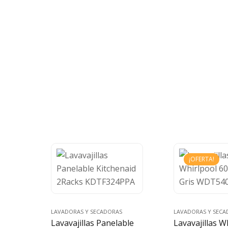
¡OFERTA!
LAVADORAS Y SECADORAS
LAVADORAS Y SECA
Lavavajillas Panelable
Lavavajillas W