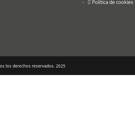
Política de cookies
 los derechos reservados. 2025