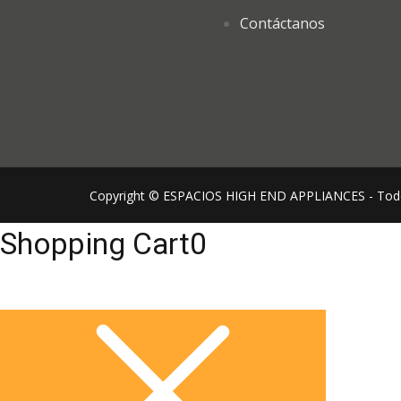
Contáctanos
Copyright © ESPACIOS HIGH END APPLIANCES - Todos
Shopping Cart
0