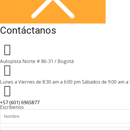
Contáctanos
Autopista Norte # 86-31 / Bogotá
Lunes a Viernes de 8:30 am a 6:00 pm Sábados de 9:00 am a
+57 (601) 6965877
Escríbenos