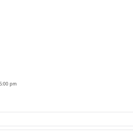
 5:00 pm