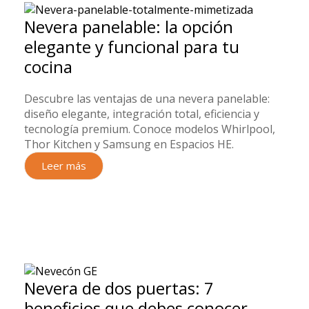
Nevera panelable: la opción
elegante y funcional para tu
cocina
Descubre las ventajas de una nevera panelable:
diseño elegante, integración total, eficiencia y
tecnología premium. Conoce modelos Whirlpool,
Thor Kitchen y Samsung en Espacios HE.
Leer más
Nevera de dos puertas: 7
beneficios que debes conocer