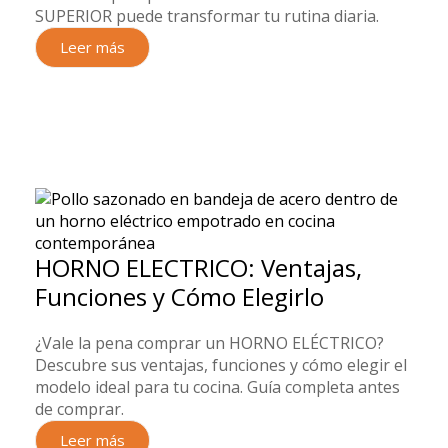
SUPERIOR puede transformar tu rutina diaria.
Leer más
HORNO ELECTRICO: Ventajas,
Funciones y Cómo Elegirlo
¿Vale la pena comprar un HORNO ELÉCTRICO?
Descubre sus ventajas, funciones y cómo elegir el
modelo ideal para tu cocina. Guía completa antes
de comprar.
Leer más