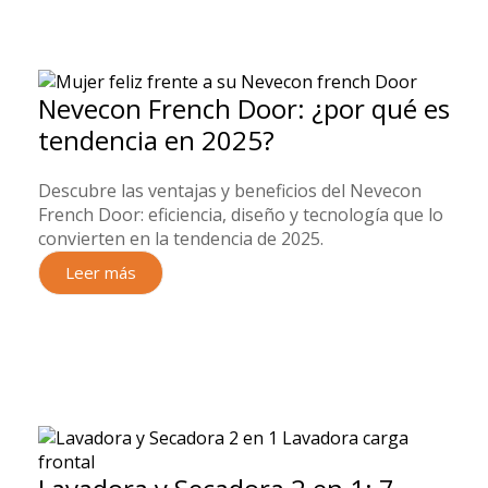
Nevecon French Door: ¿por qué es
tendencia en 2025?
Descubre las ventajas y beneficios del Nevecon
French Door: eficiencia, diseño y tecnología que lo
convierten en la tendencia de 2025.
Leer más