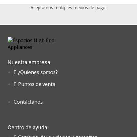
Aceptamos múltiples medios de pago:
Nuestra empresa
¿Quienes somos?
Puntos de venta
Contáctanos
Centro de ayuda