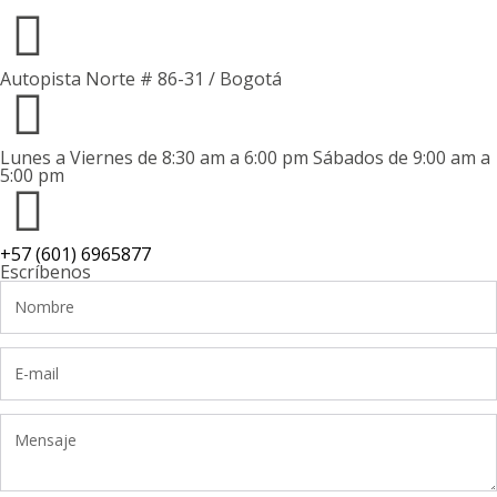
Autopista Norte # 86-31 / Bogotá
Lunes a Viernes de 8:30 am a 6:00 pm Sábados de 9:00 am a
5:00 pm
+57 (601) 6965877
Escríbenos