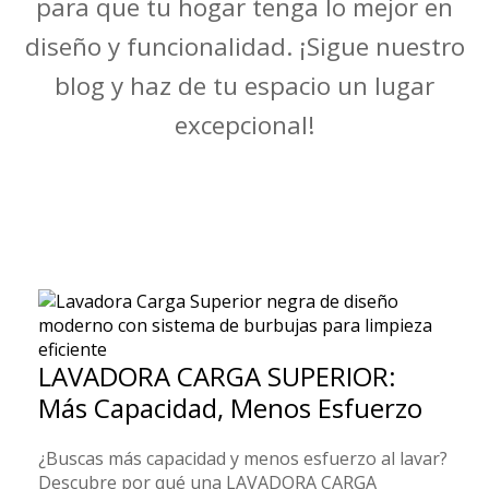
para que tu hogar tenga lo mejor en
diseño y funcionalidad. ¡Sigue nuestro
blog y haz de tu espacio un lugar
excepcional!
LAVADORA CARGA SUPERIOR:
Más Capacidad, Menos Esfuerzo
¿Buscas más capacidad y menos esfuerzo al lavar?
Descubre por qué una LAVADORA CARGA