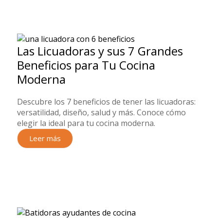
Las Licuadoras y sus 7 Grandes
Beneficios para Tu Cocina
Moderna
Descubre los 7 beneficios de tener las licuadoras:
versatilidad, diseño, salud y más. Conoce cómo
elegir la ideal para tu cocina moderna.
Leer más