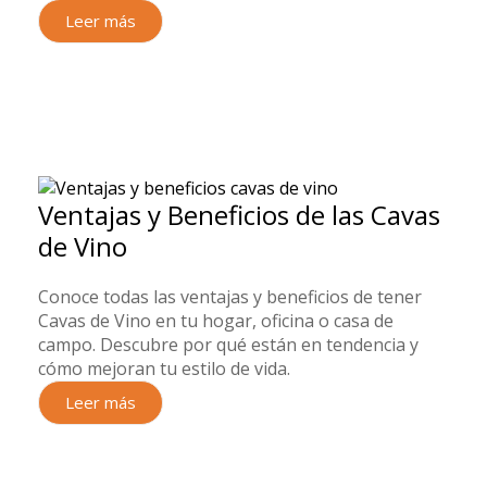
Leer más
Ventajas y Beneficios de las Cavas
de Vino
Conoce todas las ventajas y beneficios de tener
Cavas de Vino en tu hogar, oficina o casa de
campo. Descubre por qué están en tendencia y
cómo mejoran tu estilo de vida.
Leer más