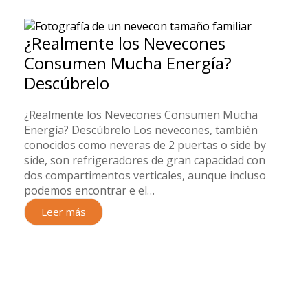
¿Realmente los Nevecones
Consumen Mucha Energía?
Descúbrelo
¿Realmente los Nevecones Consumen Mucha
Energía? Descúbrelo​ Los nevecones, también
conocidos como neveras de 2 puertas o side by
side, son refrigeradores de gran capacidad con
dos compartimentos verticales, aunque incluso
podemos encontrar e el…
Leer más