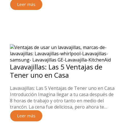
Leer más
Lavavajillas: Las 5 Ventajas de
Tener uno en Casa
Lavavajillas: Las 5 Ventajas de Tener uno en Casa
Introducción Imagina llegar a tu casa después de
8 horas de trabajo y otro tanto en medio del
trancón. La cena fue deliciosa, pero ahora te…
Leer más