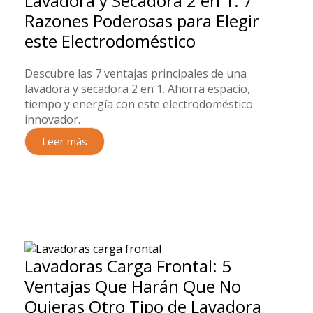
Lavadora y Secadora 2 en 1: 7
Razones Poderosas para Elegir
este Electrodoméstico
Descubre las 7 ventajas principales de una
lavadora y secadora 2 en 1. Ahorra espacio,
tiempo y energía con este electrodoméstico
innovador.
Leer más
Lavadoras Carga Frontal: 5
Ventajas Que Harán Que No
Quieras Otro Tipo de Lavadora