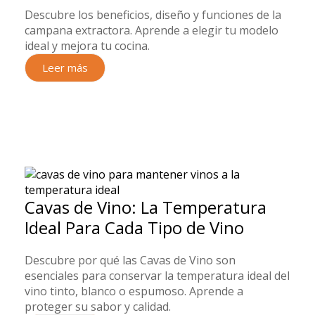
Descubre los beneficios, diseño y funciones de la
campana extractora. Aprende a elegir tu modelo
ideal y mejora tu cocina.
Leer más
Cavas de Vino: La Temperatura
Ideal Para Cada Tipo de Vino
Descubre por qué las Cavas de Vino son
esenciales para conservar la temperatura ideal del
vino tinto, blanco o espumoso. Aprende a
proteger su sabor y calidad.