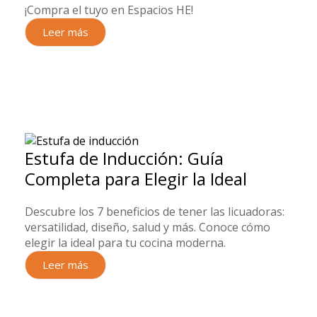
¡Compra el tuyo en Espacios HE!
Leer más
Estufa de Inducción: Guía
Completa para Elegir la Ideal
Descubre los 7 beneficios de tener las licuadoras:
versatilidad, diseño, salud y más. Conoce cómo
elegir la ideal para tu cocina moderna.
Leer más