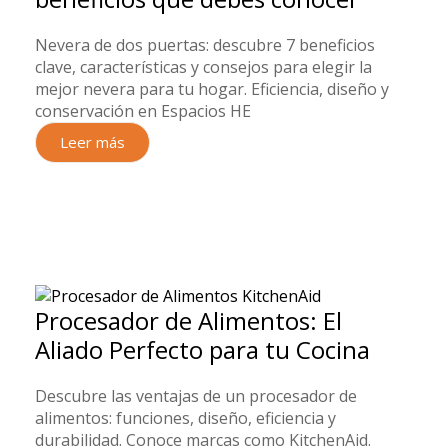
Nevera de dos puertas: descubre 7 beneficios
clave, características y consejos para elegir la
mejor nevera para tu hogar. Eficiencia, diseño y
conservación en Espacios HE
Leer más
Procesador de Alimentos: El
Aliado Perfecto para tu Cocina
Descubre las ventajas de un procesador de
alimentos: funciones, diseño, eficiencia y
durabilidad. Conoce marcas como KitchenAid.