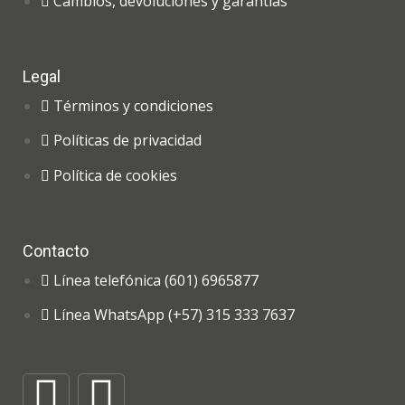
Cambios, devoluciones y garantías
Legal
Términos y condiciones
Políticas de privacidad
Política de cookies
Contacto
Línea telefónica (601) 6965877
Línea WhatsApp (+57) 315 333 7637