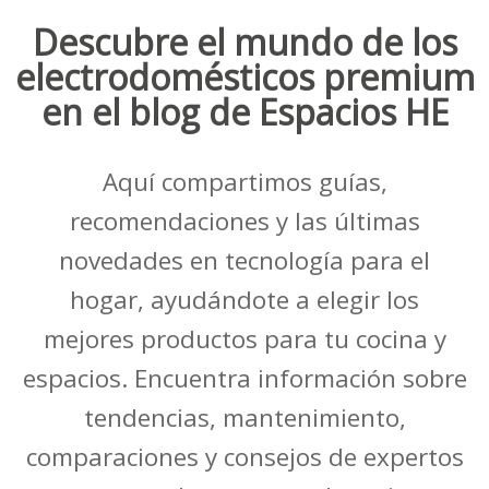
Descubre el mundo de los
electrodomésticos premium
en el blog de Espacios HE
Aquí compartimos guías,
recomendaciones y las últimas
novedades en tecnología para el
hogar, ayudándote a elegir los
mejores productos para tu cocina y
espacios. Encuentra información sobre
tendencias, mantenimiento,
comparaciones y consejos de expertos