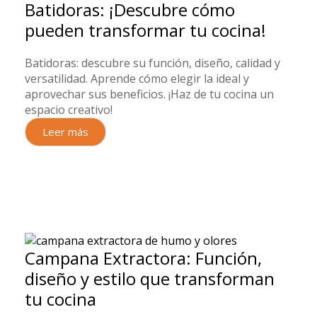
Batidoras: ¡Descubre cómo
pueden transformar tu cocina!
Batidoras: descubre su función, diseño, calidad y
versatilidad. Aprende cómo elegir la ideal y
aprovechar sus beneficios. ¡Haz de tu cocina un
espacio creativo!
Leer más
Campana Extractora: Función,
diseño y estilo que transforman
tu cocina