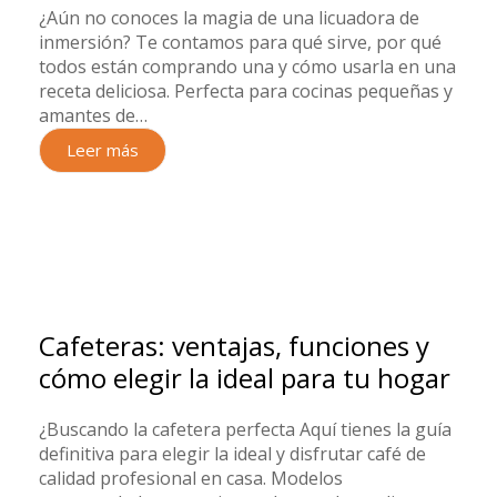
¿Aún no conoces la magia de una licuadora de
inmersión? Te contamos para qué sirve, por qué
todos están comprando una y cómo usarla en una
receta deliciosa. Perfecta para cocinas pequeñas y
amantes de…
Leer más
Cafeteras: ventajas, funciones y
cómo elegir la ideal para tu hogar
¿Buscando la cafetera perfecta Aquí tienes la guía
definitiva para elegir la ideal y disfrutar café de
calidad profesional en casa. Modelos