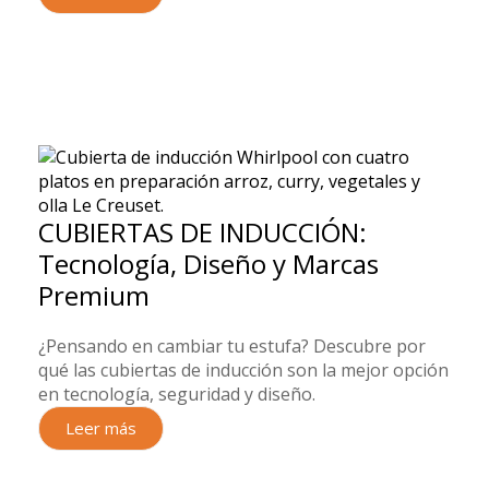
CUBIERTAS DE INDUCCIÓN:
Tecnología, Diseño y Marcas
Premium
¿Pensando en cambiar tu estufa? Descubre por
qué las cubiertas de inducción son la mejor opción
en tecnología, seguridad y diseño.
Leer más