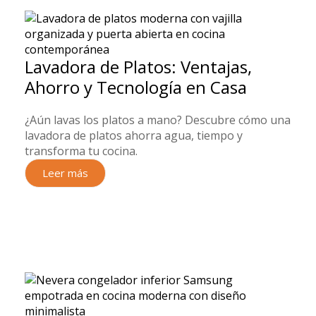
Lavadora de Platos: Ventajas,
Ahorro y Tecnología en Casa
¿Aún lavas los platos a mano? Descubre cómo una
lavadora de platos ahorra agua, tiempo y
transforma tu cocina.
Leer más