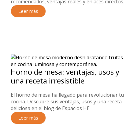
recomendados, ventajas reales y enlaces directos.
Leer más
Horno de mesa: ventajas, usos y
una receta irresistible
El horno de mesa ha llegado para revolucionar tu
cocina. Descubre sus ventajas, usos y una receta
deliciosa en el blog de Espacios HE.
Leer más