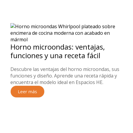
Horno microondas: ventajas,
funciones y una receta fácil
Descubre las ventajas del horno microondas, sus
funciones y diseño. Aprende una receta rápida y
encuentra el modelo ideal en Espacios HE.
Leer más