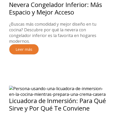
Nevera Congelador Inferior: Más
Espacio y Mejor Acceso
¿Buscas más comodidad y mejor diseño en tu
cocina? Descubre por qué la nevera con
congelador inferior es la favorita en hogares
modernos.
Leer más
Licuadora de Inmersión: Para Qué
Sirve y Por Qué Te Conviene