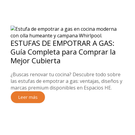
ESTUFAS DE EMPOTRAR A GAS:
Guía Completa para Comprar la
Mejor Cubierta
¿Buscas renovar tu cocina? Descubre todo sobre
las estufas de empotrar a gas: ventajas, diseños y
marcas premium disponibles en Espacios HE.
Leer más