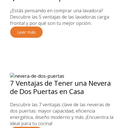
¿Estás pensando en comprar una lavadora?
Descubre las 5 ventajas de las lavadoras carga
frontal y por qué son tu mejor opción.
Leer más
7 Ventajas de Tener una Nevera
de Dos Puertas en Casa
Descubre las 7 ventajas clave de las neveras de
dos puertas: mayor capacidad, eficiencia
energética, diseño moderno y más. ¡Encuentra la
ideal para tu cocina!