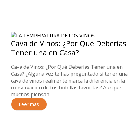
Cava de Vinos: ¿Por Qué Deberías
Tener una en Casa?
Cava de Vinos: ¿Por Qué Deberías Tener una en
Casa? ¿Alguna vez te has preguntado si tener una
cava de vinos realmente marca la diferencia en la
conservación de tus botellas favoritas? Aunque
muchos piensan…
Leer más