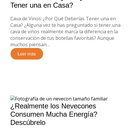
Tener una en Casa?
Cava de Vinos: ¿Por Qué Deberías Tener una en
Casa? ¿Alguna vez te has preguntado si tener una
cava de vinos realmente marca la diferencia en la
conservación de tus botellas favoritas? Aunque
muchos piensan…
Leer más
¿Realmente los Nevecones
Consumen Mucha Energía?
Descúbrelo