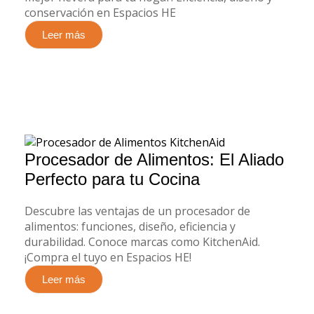
conservación en Espacios HE
Leer más
Procesador de Alimentos: El Aliado
Perfecto para tu Cocina
Descubre las ventajas de un procesador de
alimentos: funciones, diseño, eficiencia y
durabilidad. Conoce marcas como KitchenAid.
¡Compra el tuyo en Espacios HE!
Leer más