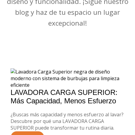
diseño y funcionalidad. ¡Sigue nuestro
blog y haz de tu espacio un lugar
excepcional!
LAVADORA CARGA SUPERIOR:
Más Capacidad, Menos Esfuerzo
¿Buscas más capacidad y menos esfuerzo al lavar?
Descubre por qué una LAVADORA CARGA
SUPERIOR puede transformar tu rutina diaria.