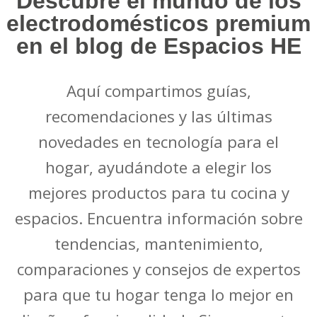
Descubre el mundo de los
electrodomésticos premium
en el blog de Espacios HE
Aquí compartimos guías,
recomendaciones y las últimas
novedades en tecnología para el
hogar, ayudándote a elegir los
mejores productos para tu cocina y
espacios. Encuentra información sobre
tendencias, mantenimiento,
comparaciones y consejos de expertos
para que tu hogar tenga lo mejor en