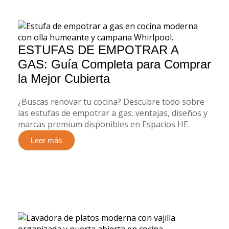
ESTUFAS DE EMPOTRAR A
GAS: Guía Completa para Comprar
la Mejor Cubierta
¿Buscas renovar tu cocina? Descubre todo sobre
las estufas de empotrar a gas: ventajas, diseños y
marcas premium disponibles en Espacios HE.
Leer más