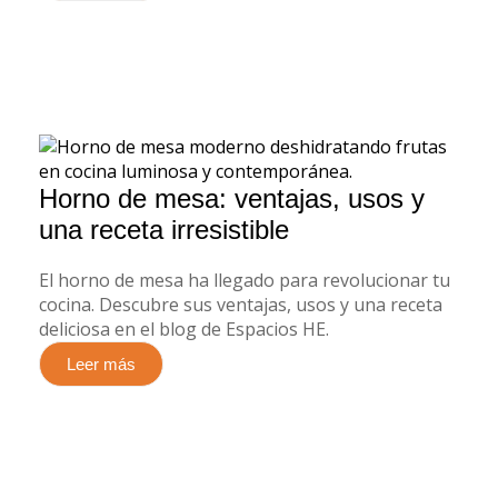
Horno de mesa: ventajas, usos y
una receta irresistible
El horno de mesa ha llegado para revolucionar tu
cocina. Descubre sus ventajas, usos y una receta
deliciosa en el blog de Espacios HE.
Leer más