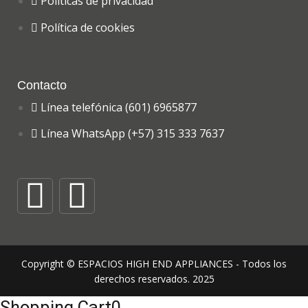
Políticas de privacidad
Política de cookies
Contacto
Línea telefónica (601) 6965877
Línea WhatsApp (+57) 315 333 7637
Copyright © ESPACIOS HIGH END APPLIANCES - Todos los
derechos reservados. 2025
Shopping Cart
0