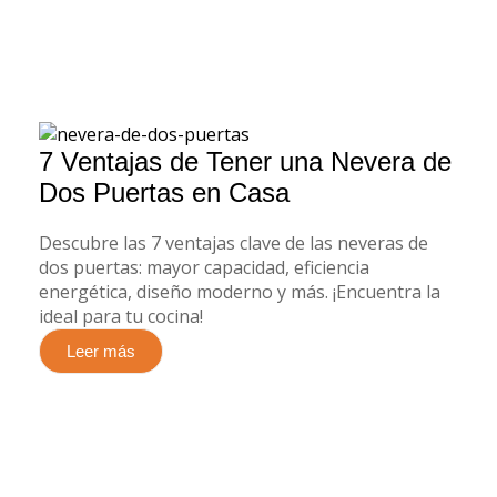
7 Ventajas de Tener una Nevera de
Dos Puertas en Casa
Descubre las 7 ventajas clave de las neveras de
dos puertas: mayor capacidad, eficiencia
energética, diseño moderno y más. ¡Encuentra la
ideal para tu cocina!
Leer más