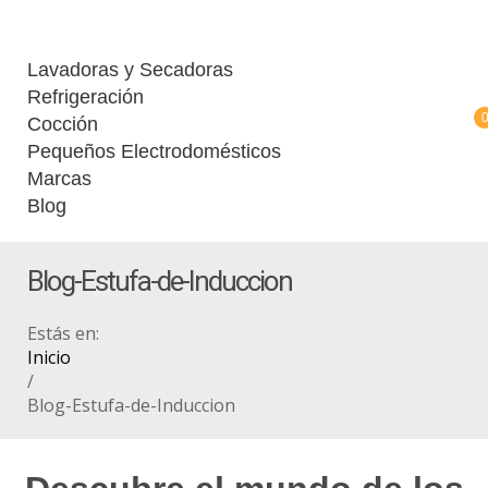
Lavadoras y Secadoras
Refrigeración
Cocción
Pequeños Electrodomésticos
Marcas
Blog
Blog-Estufa-de-Induccion
Estás en:
Inicio
/
Blog-Estufa-de-Induccion