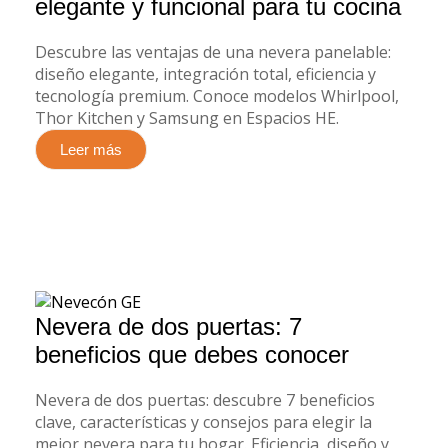
elegante y funcional para tu cocina
Descubre las ventajas de una nevera panelable:
diseño elegante, integración total, eficiencia y
tecnología premium. Conoce modelos Whirlpool,
Thor Kitchen y Samsung en Espacios HE.
Leer más
Nevera de dos puertas: 7
beneficios que debes conocer
Nevera de dos puertas: descubre 7 beneficios
clave, características y consejos para elegir la
mejor nevera para tu hogar. Eficiencia, diseño y