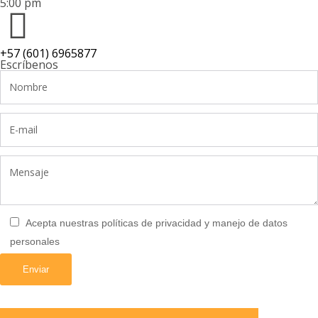
5:00 pm
+57 (601) 6965877
Escríbenos
Acepta nuestras políticas de privacidad y manejo de datos
personales