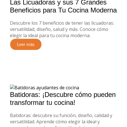
Las Licuadoras y sus 7 Grandes
Beneficios para Tu Cocina Moderna
Descubre los 7 beneficios de tener las licuadoras:
versatilidad, diseño, salud y más. Conoce cómo
elegir la ideal para tu cocina moderna.
Leer más
Batidoras: ¡Descubre cómo pueden
transformar tu cocina!
Batidoras: descubre su función, diseño, calidad y
versatilidad. Aprende cómo elegir la ideal y