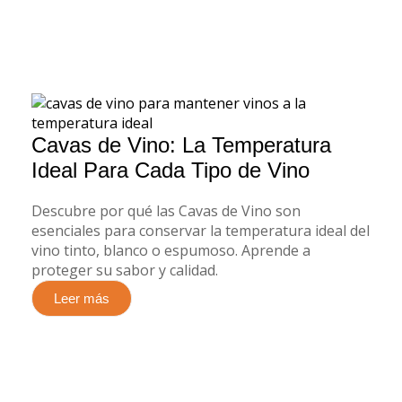
Cavas de Vino: La Temperatura
Ideal Para Cada Tipo de Vino
Descubre por qué las Cavas de Vino son
esenciales para conservar la temperatura ideal del
vino tinto, blanco o espumoso. Aprende a
proteger su sabor y calidad.
Leer más