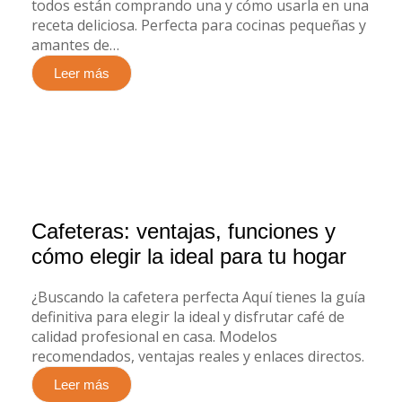
todos están comprando una y cómo usarla en una
receta deliciosa. Perfecta para cocinas pequeñas y
amantes de…
Leer más
Cafeteras: ventajas, funciones y
cómo elegir la ideal para tu hogar
¿Buscando la cafetera perfecta Aquí tienes la guía
definitiva para elegir la ideal y disfrutar café de
calidad profesional en casa. Modelos
recomendados, ventajas reales y enlaces directos.
Leer más