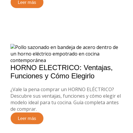
Leer más
HORNO ELECTRICO: Ventajas,
Funciones y Cómo Elegirlo
¿Vale la pena comprar un HORNO ELÉCTRICO?
Descubre sus ventajas, funciones y cómo elegir el
modelo ideal para tu cocina. Guía completa antes
de comprar.
Leer más