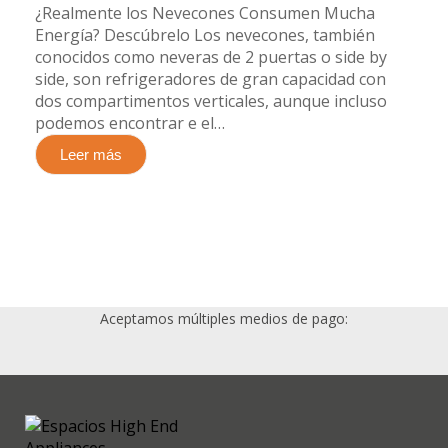
¿Realmente los Nevecones Consumen Mucha
Energía? Descúbrelo​ Los nevecones, también
conocidos como neveras de 2 puertas o side by
side, son refrigeradores de gran capacidad con
dos compartimentos verticales, aunque incluso
podemos encontrar e el…
Leer más
Aceptamos múltiples medios de pago: