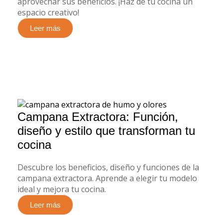
aprovechar sus beneficios. ¡Haz de tu cocina un
espacio creativo!
Leer más
Campana Extractora: Función,
diseño y estilo que transforman tu
cocina
Descubre los beneficios, diseño y funciones de la
campana extractora. Aprende a elegir tu modelo
ideal y mejora tu cocina.
Leer más