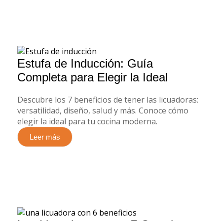
Estufa de Inducción: Guía
Completa para Elegir la Ideal
Descubre los 7 beneficios de tener las licuadoras:
versatilidad, diseño, salud y más. Conoce cómo
elegir la ideal para tu cocina moderna.
Leer más