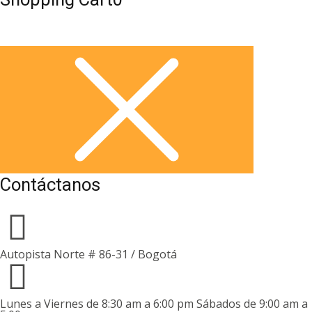
Contáctanos
Autopista Norte # 86-31 / Bogotá
Lunes a Viernes de 8:30 am a 6:00 pm Sábados de 9:00 am a