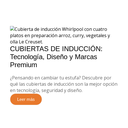
CUBIERTAS DE INDUCCIÓN:
Tecnología, Diseño y Marcas
Premium
¿Pensando en cambiar tu estufa? Descubre por
qué las cubiertas de inducción son la mejor opción
en tecnología, seguridad y diseño.
Leer más