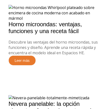
Horno microondas: ventajas,
funciones y una receta fácil
Descubre las ventajas del horno microondas, sus
funciones y diseño. Aprende una receta rápida y
encuentra el modelo ideal en Espacios HE.
Leer más
Nevera panelable: la opción