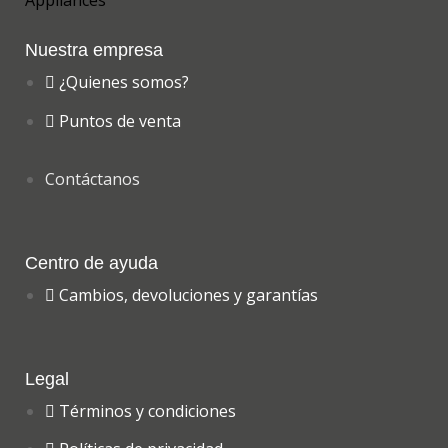
Nuestra empresa
¿Quienes somos?
Puntos de venta
Contáctanos
Centro de ayuda
Cambios, devoluciones y garantías
Legal
Términos y condiciones