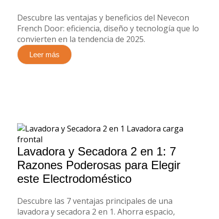
Descubre las ventajas y beneficios del Nevecon
French Door: eficiencia, diseño y tecnología que lo
convierten en la tendencia de 2025.
Leer más
Lavadora y Secadora 2 en 1: 7
Razones Poderosas para Elegir
este Electrodoméstico
Descubre las 7 ventajas principales de una
lavadora y secadora 2 en 1. Ahorra espacio,