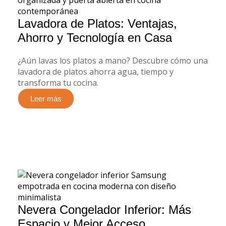
Lavadora de Platos: Ventajas,
Ahorro y Tecnología en Casa
¿Aún lavas los platos a mano? Descubre cómo una
lavadora de platos ahorra agua, tiempo y
transforma tu cocina.
Leer más
Nevera Congelador Inferior: Más
Espacio y Mejor Acceso