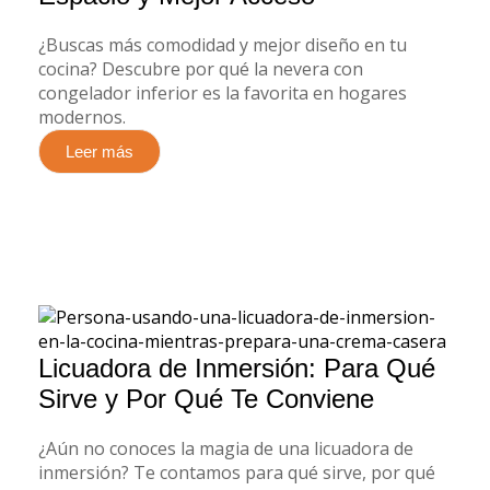
¿Buscas más comodidad y mejor diseño en tu
cocina? Descubre por qué la nevera con
congelador inferior es la favorita en hogares
modernos.
Leer más
Licuadora de Inmersión: Para Qué
Sirve y Por Qué Te Conviene
¿Aún no conoces la magia de una licuadora de
inmersión? Te contamos para qué sirve, por qué