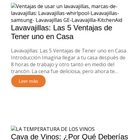
Lavavajillas: Las 5 Ventajas de
Tener uno en Casa
Lavavajillas: Las 5 Ventajas de Tener uno en Casa
Introducción Imagina llegar a tu casa después de
8 horas de trabajo y otro tanto en medio del
trancón. La cena fue deliciosa, pero ahora te…
Leer más
Cava de Vinos: ¿Por Qué Deberías