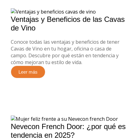
Ventajas y Beneficios de las Cavas
de Vino
Conoce todas las ventajas y beneficios de tener
Cavas de Vino en tu hogar, oficina o casa de
campo. Descubre por qué están en tendencia y
cómo mejoran tu estilo de vida.
Leer más
Nevecon French Door: ¿por qué es
tendencia en 2025?