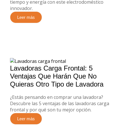
tiempo y energía con este electrodoméstico
innovador.
Leer más
Lavadoras Carga Frontal: 5
Ventajas Que Harán Que No
Quieras Otro Tipo de Lavadora
¿Estás pensando en comprar una lavadora?
Descubre las 5 ventajas de las lavadoras carga
frontal y por qué son tu mejor opción.
Leer más