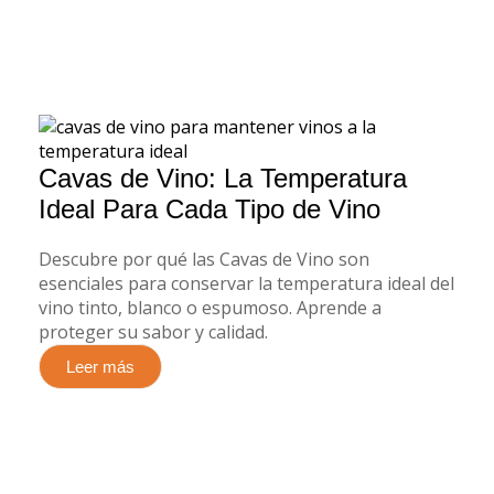
Cavas de Vino: La Temperatura
Ideal Para Cada Tipo de Vino
Descubre por qué las Cavas de Vino son
esenciales para conservar la temperatura ideal del
vino tinto, blanco o espumoso. Aprende a
proteger su sabor y calidad.
Leer más