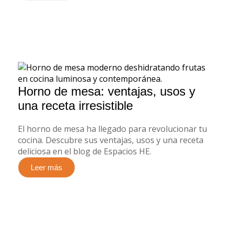
Horno de mesa: ventajas, usos y
una receta irresistible
El horno de mesa ha llegado para revolucionar tu
cocina. Descubre sus ventajas, usos y una receta
deliciosa en el blog de Espacios HE.
Leer más