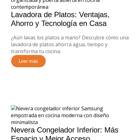
Lavadora de Platos: Ventajas,
Ahorro y Tecnología en Casa
¿Aún lavas los platos a mano? Descubre cómo una
lavadora de platos ahorra agua, tiempo y
transforma tu cocina.
Leer más
Nevera Congelador Inferior: Más
Espacio y Mejor Acceso