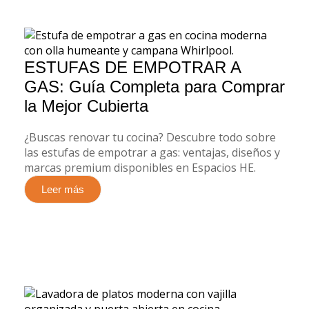
ESTUFAS DE EMPOTRAR A
GAS: Guía Completa para Comprar
la Mejor Cubierta
¿Buscas renovar tu cocina? Descubre todo sobre
las estufas de empotrar a gas: ventajas, diseños y
marcas premium disponibles en Espacios HE.
Leer más