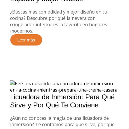
¿Buscas más comodidad y mejor diseño en tu
cocina? Descubre por qué la nevera con
congelador inferior es la favorita en hogares
modernos.
Leer más
Licuadora de Inmersión: Para Qué
Sirve y Por Qué Te Conviene
¿Aún no conoces la magia de una licuadora de
inmersión? Te contamos para qué sirve, por qué