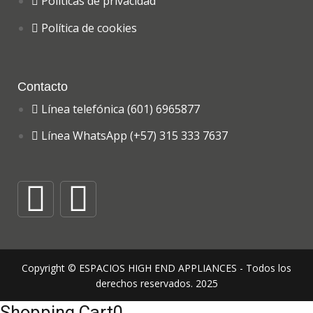
Políticas de privacidad
Política de cookies
Contacto
Línea telefónica (601) 6965877
Línea WhatsApp (+57) 315 333 7637
Copyright © ESPACIOS HIGH END APPLIANCES - Todos los
derechos reservados. 2025
Shopping Cart
0