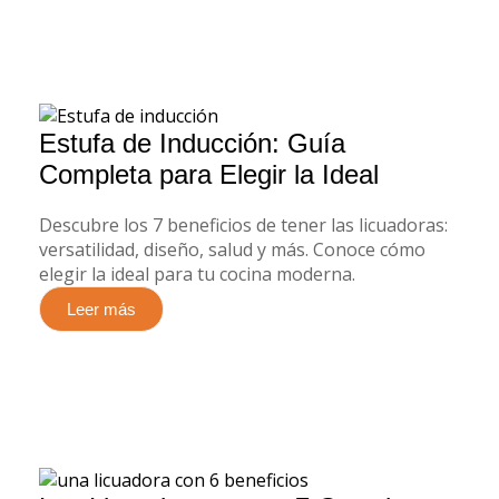
Estufa de Inducción: Guía
Completa para Elegir la Ideal
Descubre los 7 beneficios de tener las licuadoras:
versatilidad, diseño, salud y más. Conoce cómo
elegir la ideal para tu cocina moderna.
Leer más