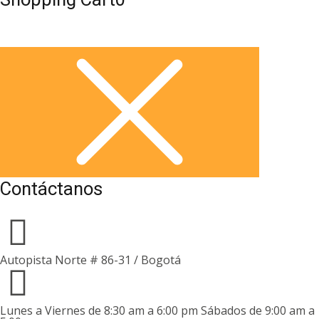
Contáctanos
Autopista Norte # 86-31 / Bogotá
Lunes a Viernes de 8:30 am a 6:00 pm Sábados de 9:00 am a