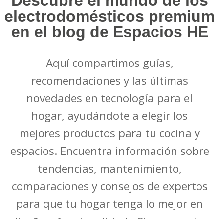
Descubre el mundo de los
electrodomésticos premium
en el blog de Espacios HE
Aquí compartimos guías,
recomendaciones y las últimas
novedades en tecnología para el
hogar, ayudándote a elegir los
mejores productos para tu cocina y
espacios. Encuentra información sobre
tendencias, mantenimiento,
comparaciones y consejos de expertos
para que tu hogar tenga lo mejor en