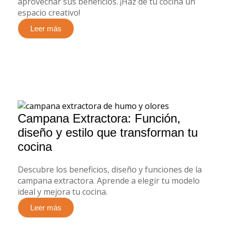
aprovechar sus beneficios. ¡Haz de tu cocina un
espacio creativo!
Leer más
Campana Extractora: Función,
diseño y estilo que transforman tu
cocina
Descubre los beneficios, diseño y funciones de la
campana extractora. Aprende a elegir tu modelo
ideal y mejora tu cocina.
Leer más