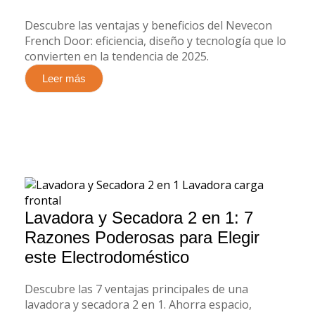
Descubre las ventajas y beneficios del Nevecon
French Door: eficiencia, diseño y tecnología que lo
convierten en la tendencia de 2025.
Leer más
Lavadora y Secadora 2 en 1: 7
Razones Poderosas para Elegir
este Electrodoméstico
Descubre las 7 ventajas principales de una
lavadora y secadora 2 en 1. Ahorra espacio,