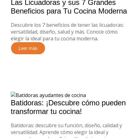
Las Licuadoras y sus 7 Grandes
Beneficios para Tu Cocina Moderna
Descubre los 7 beneficios de tener las licuadoras:
versatilidad, diseño, salud y más. Conoce cómo
elegir la ideal para tu cocina moderna.
Leer más
Batidoras: ¡Descubre cómo pueden
transformar tu cocina!
Batidoras: descubre su función, diseño, calidad y
versatilidad. Aprende cómo elegir la ideal y