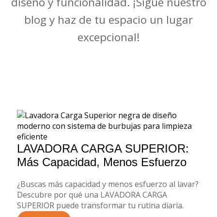
diseño y funcionalidad. ¡Sigue nuestro
blog y haz de tu espacio un lugar
excepcional!
LAVADORA CARGA SUPERIOR:
Más Capacidad, Menos Esfuerzo
¿Buscas más capacidad y menos esfuerzo al lavar?
Descubre por qué una LAVADORA CARGA
SUPERIOR puede transformar tu rutina diaria.