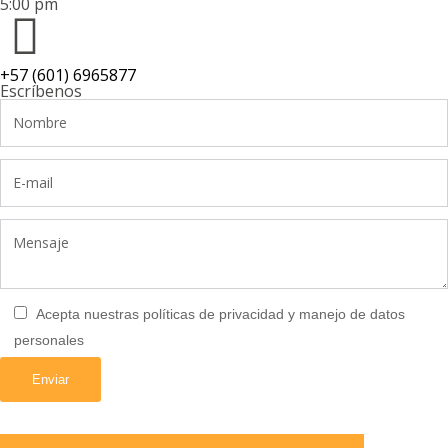
5:00 pm
+57 (601) 6965877
Escríbenos
Acepta nuestras políticas de privacidad y manejo de datos
personales