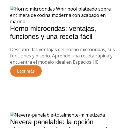
Horno microondas: ventajas,
funciones y una receta fácil
Descubre las ventajas del horno microondas, sus
funciones y diseño. Aprende una receta rápida y
encuentra el modelo ideal en Espacios HE.
Leer más
Nevera panelable: la opción