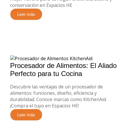
conservación en Espacios HE
Leer más
Procesador de Alimentos: El Aliado
Perfecto para tu Cocina
Descubre las ventajas de un procesador de
alimentos: funciones, diseño, eficiencia y
durabilidad. Conoce marcas como KitchenAid.
¡Compra el tuyo en Espacios HE!
Leer más