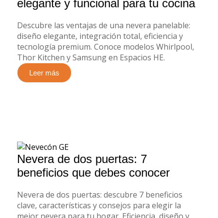
elegante y funcional para tu cocina
Descubre las ventajas de una nevera panelable:
diseño elegante, integración total, eficiencia y
tecnología premium. Conoce modelos Whirlpool,
Thor Kitchen y Samsung en Espacios HE.
Leer más
Nevera de dos puertas: 7
beneficios que debes conocer
Nevera de dos puertas: descubre 7 beneficios
clave, características y consejos para elegir la
mejor nevera para tu hogar. Eficiencia, diseño y