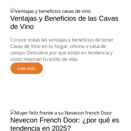
Ventajas y Beneficios de las Cavas
de Vino
Conoce todas las ventajas y beneficios de tener
Cavas de Vino en tu hogar, oficina o casa de
campo. Descubre por qué están en tendencia y
cómo mejoran tu estilo de vida.
Leer más
Nevecon French Door: ¿por qué es
tendencia en 2025?