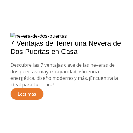
7 Ventajas de Tener una Nevera de
Dos Puertas en Casa
Descubre las 7 ventajas clave de las neveras de
dos puertas: mayor capacidad, eficiencia
energética, diseño moderno y más. ¡Encuentra la
ideal para tu cocina!
Leer más