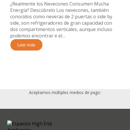
¿Realmente los Nevecones Consumen Mucha
Energía? Descúbrelo​ Los nevecones, también
conocidos como neveras de 2 puertas o side by
side, son refrigeradores de gran capacidad con
dos compartimentos verticales, aunque incluso
podemos encontrar e el…
Leer más
Aceptamos múltiples medios de pago: