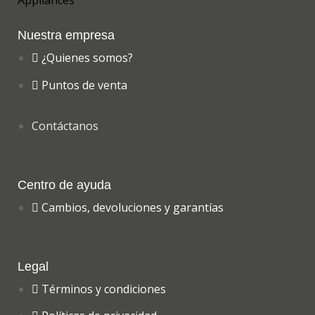
Nuestra empresa
¿Quienes somos?
Puntos de venta
Contáctanos
Centro de ayuda
Cambios, devoluciones y garantías
Legal
Términos y condiciones