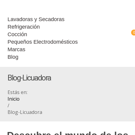
Lavadoras y Secadoras
Refrigeración
Cocción
Pequeños Electrodomésticos
Marcas
Blog
Blog-Licuadora
Estás en:
Inicio
/
Blog-Licuadora