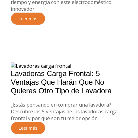
tiempo y energía con este electrodoméstico
innovador.
Leer más
Lavadoras Carga Frontal: 5
Ventajas Que Harán Que No
Quieras Otro Tipo de Lavadora
¿Estás pensando en comprar una lavadora?
Descubre las 5 ventajas de las lavadoras carga
frontal y por qué son tu mejor opción.
Leer más