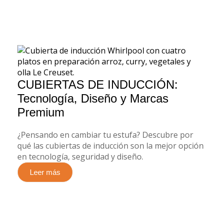
CUBIERTAS DE INDUCCIÓN:
Tecnología, Diseño y Marcas
Premium
¿Pensando en cambiar tu estufa? Descubre por
qué las cubiertas de inducción son la mejor opción
en tecnología, seguridad y diseño.
Leer más