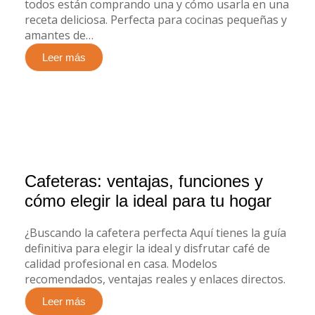
todos están comprando una y cómo usarla en una
receta deliciosa. Perfecta para cocinas pequeñas y
amantes de…
Leer más
Cafeteras: ventajas, funciones y
cómo elegir la ideal para tu hogar
¿Buscando la cafetera perfecta Aquí tienes la guía
definitiva para elegir la ideal y disfrutar café de
calidad profesional en casa. Modelos
recomendados, ventajas reales y enlaces directos.
Leer más