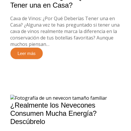
Tener una en Casa?
Cava de Vinos: ¿Por Qué Deberías Tener una en
Casa? ¿Alguna vez te has preguntado si tener una
cava de vinos realmente marca la diferencia en la
conservación de tus botellas favoritas? Aunque
muchos piensan…
Leer más
¿Realmente los Nevecones
Consumen Mucha Energía?
Descúbrelo