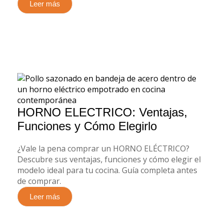
Leer más
HORNO ELECTRICO: Ventajas,
Funciones y Cómo Elegirlo
¿Vale la pena comprar un HORNO ELÉCTRICO?
Descubre sus ventajas, funciones y cómo elegir el
modelo ideal para tu cocina. Guía completa antes
de comprar.
Leer más