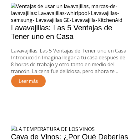
Lavavajillas: Las 5 Ventajas de
Tener uno en Casa
Lavavajillas: Las 5 Ventajas de Tener uno en Casa
Introducción Imagina llegar a tu casa después de
8 horas de trabajo y otro tanto en medio del
trancón. La cena fue deliciosa, pero ahora te…
Leer más
Cava de Vinos: ¿Por Qué Deberías