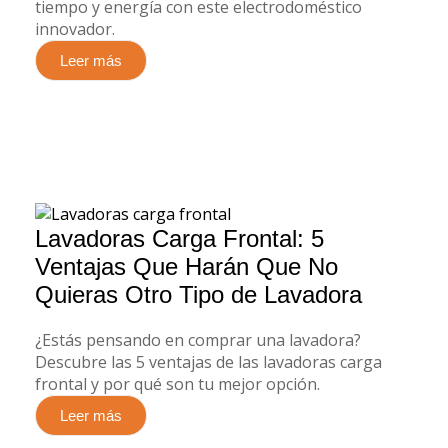
tiempo y energía con este electrodoméstico
innovador.
Leer más
Lavadoras Carga Frontal: 5
Ventajas Que Harán Que No
Quieras Otro Tipo de Lavadora
¿Estás pensando en comprar una lavadora?
Descubre las 5 ventajas de las lavadoras carga
frontal y por qué son tu mejor opción.
Leer más