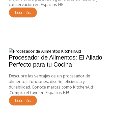
conservación en Espacios HE
Leer más
Procesador de Alimentos: El Aliado
Perfecto para tu Cocina
Descubre las ventajas de un procesador de
alimentos: funciones, diseño, eficiencia y
durabilidad. Conoce marcas como KitchenAid.
¡Compra el tuyo en Espacios HE!
Leer más