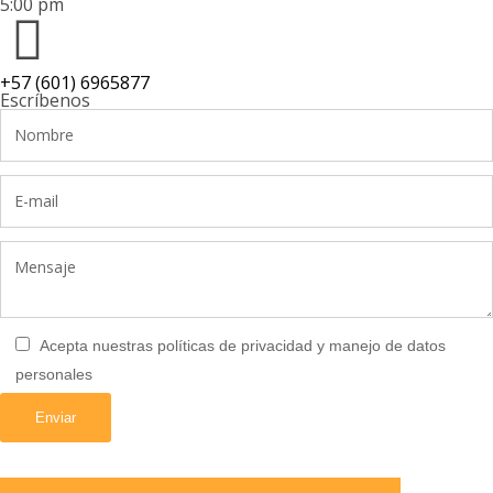
5:00 pm
+57 (601) 6965877
Escríbenos
Acepta nuestras políticas de privacidad y manejo de datos
personales