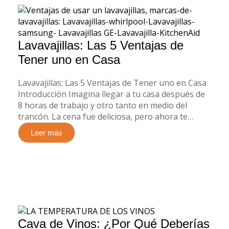
Lavavajillas: Las 5 Ventajas de
Tener uno en Casa
Lavavajillas: Las 5 Ventajas de Tener uno en Casa
Introducción Imagina llegar a tu casa después de
8 horas de trabajo y otro tanto en medio del
trancón. La cena fue deliciosa, pero ahora te…
Leer más
Cava de Vinos: ¿Por Qué Deberías