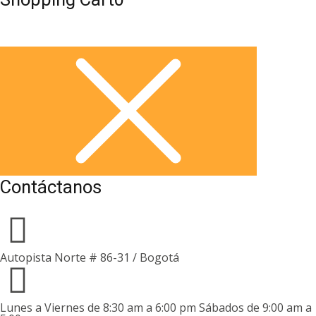
Contáctanos
Autopista Norte # 86-31 / Bogotá
Lunes a Viernes de 8:30 am a 6:00 pm Sábados de 9:00 am a