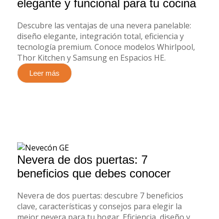
elegante y funcional para tu cocina
Descubre las ventajas de una nevera panelable:
diseño elegante, integración total, eficiencia y
tecnología premium. Conoce modelos Whirlpool,
Thor Kitchen y Samsung en Espacios HE.
Leer más
Nevera de dos puertas: 7
beneficios que debes conocer
Nevera de dos puertas: descubre 7 beneficios
clave, características y consejos para elegir la
mejor nevera para tu hogar. Eficiencia, diseño y