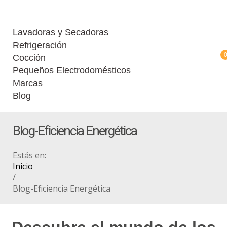
Lavadoras y Secadoras
Refrigeración
Cocción
Pequeños Electrodomésticos
Marcas
Blog
Blog-Eficiencia Energética
Estás en:
Inicio
/
Blog-Eficiencia Energética