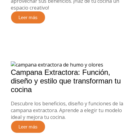
aprovechar sus beneficios. ¡Haz de tu cocina un
espacio creativo!
Leer más
Campana Extractora: Función,
diseño y estilo que transforman tu
cocina
Descubre los beneficios, diseño y funciones de la
campana extractora. Aprende a elegir tu modelo
ideal y mejora tu cocina.
Leer más