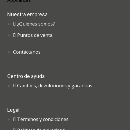
Nuestra empresa
¿Quienes somos?
Puntos de venta
Contáctanos
Centro de ayuda
Cambios, devoluciones y garantías
Legal
Términos y condiciones