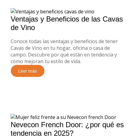
Ventajas y Beneficios de las Cavas
de Vino
Conoce todas las ventajas y beneficios de tener
Cavas de Vino en tu hogar, oficina o casa de
campo. Descubre por qué están en tendencia y
cómo mejoran tu estilo de vida.
Leer más
Nevecon French Door: ¿por qué es
tendencia en 2025?