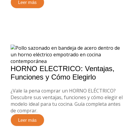
Leer más
HORNO ELECTRICO: Ventajas,
Funciones y Cómo Elegirlo
¿Vale la pena comprar un HORNO ELÉCTRICO?
Descubre sus ventajas, funciones y cómo elegir el
modelo ideal para tu cocina. Guía completa antes
de comprar.
Leer más