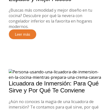
¿Buscas más comodidad y mejor diseño en tu
cocina? Descubre por qué la nevera con
congelador inferior es la favorita en hogares
modernos.
Leer más
Licuadora de Inmersión: Para Qué
Sirve y Por Qué Te Conviene
¿Aún no conoces la magia de una licuadora de
inmersión? Te contamos para qué sirve, por qué