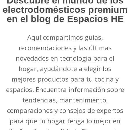
Descubre el mundo de los
electrodomésticos premium
en el blog de Espacios HE
Aquí compartimos guías,
recomendaciones y las últimas
novedades en tecnología para el
hogar, ayudándote a elegir los
mejores productos para tu cocina y
espacios. Encuentra información sobre
tendencias, mantenimiento,
comparaciones y consejos de expertos
para que tu hogar tenga lo mejor en