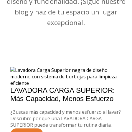
diseño y funcionalidad. ¡Sigue nuestro
blog y haz de tu espacio un lugar
excepcional!
LAVADORA CARGA SUPERIOR:
Más Capacidad, Menos Esfuerzo
¿Buscas más capacidad y menos esfuerzo al lavar?
Descubre por qué una LAVADORA CARGA
SUPERIOR puede transformar tu rutina diaria.