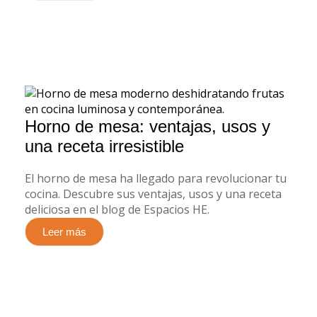
Horno de mesa: ventajas, usos y
una receta irresistible
El horno de mesa ha llegado para revolucionar tu
cocina. Descubre sus ventajas, usos y una receta
deliciosa en el blog de Espacios HE.
Leer más