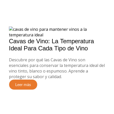
Cavas de Vino: La Temperatura
Ideal Para Cada Tipo de Vino
Descubre por qué las Cavas de Vino son
esenciales para conservar la temperatura ideal del
vino tinto, blanco o espumoso. Aprende a
proteger su sabor y calidad.
Leer más