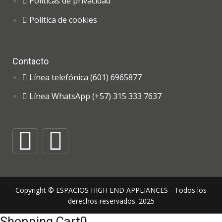
Políticas de privacidad
Política de cookies
Contacto
Línea telefónica (601) 6965877
Línea WhatsApp (+57) 315 333 7637
Copyright © ESPACIOS HIGH END APPLIANCES - Todos los
derechos reservados. 2025
Shopping Cart
0