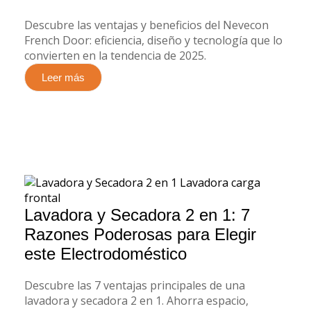
Descubre las ventajas y beneficios del Nevecon
French Door: eficiencia, diseño y tecnología que lo
convierten en la tendencia de 2025.
Leer más
Lavadora y Secadora 2 en 1: 7
Razones Poderosas para Elegir
este Electrodoméstico
Descubre las 7 ventajas principales de una
lavadora y secadora 2 en 1. Ahorra espacio,