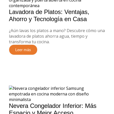
Lavadora de Platos: Ventajas,
Ahorro y Tecnología en Casa
¿Aún lavas los platos a mano? Descubre cómo una
lavadora de platos ahorra agua, tiempo y
transforma tu cocina.
Leer más
Nevera Congelador Inferior: Más
Espacio y Mejor Acceso