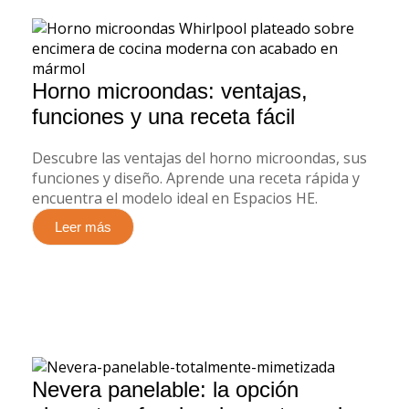
Horno microondas: ventajas,
funciones y una receta fácil
Descubre las ventajas del horno microondas, sus
funciones y diseño. Aprende una receta rápida y
encuentra el modelo ideal en Espacios HE.
Leer más
Nevera panelable: la opción