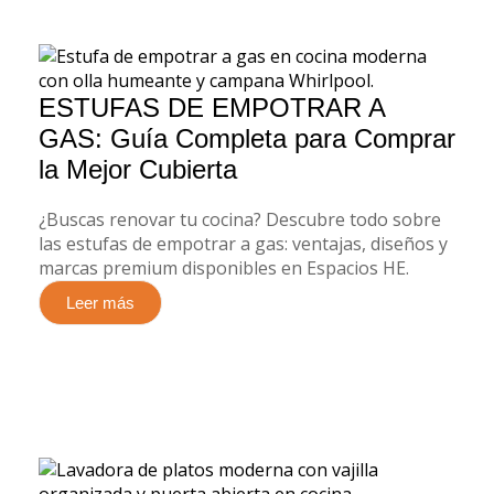
ESTUFAS DE EMPOTRAR A
GAS: Guía Completa para Comprar
la Mejor Cubierta
¿Buscas renovar tu cocina? Descubre todo sobre
las estufas de empotrar a gas: ventajas, diseños y
marcas premium disponibles en Espacios HE.
Leer más