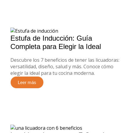
Estufa de Inducción: Guía
Completa para Elegir la Ideal
Descubre los 7 beneficios de tener las licuadoras:
versatilidad, diseño, salud y más. Conoce cómo
elegir la ideal para tu cocina moderna.
Leer más