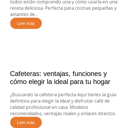
todos están comprando una y cómo usarla en una
receta deliciosa. Perfecta para cocinas pequeñas y
amantes de…
Leer más
Cafeteras: ventajas, funciones y
cómo elegir la ideal para tu hogar
¿Buscando la cafetera perfecta Aquí tienes la guía
definitiva para elegir la ideal y disfrutar café de
calidad profesional en casa. Modelos
recomendados, ventajas reales y enlaces directos.
Leer más