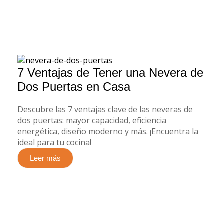
7 Ventajas de Tener una Nevera de
Dos Puertas en Casa
Descubre las 7 ventajas clave de las neveras de
dos puertas: mayor capacidad, eficiencia
energética, diseño moderno y más. ¡Encuentra la
ideal para tu cocina!
Leer más