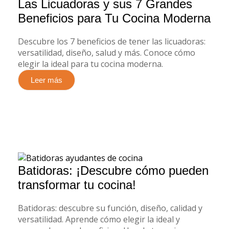
Las Licuadoras y sus 7 Grandes
Beneficios para Tu Cocina Moderna
Descubre los 7 beneficios de tener las licuadoras:
versatilidad, diseño, salud y más. Conoce cómo
elegir la ideal para tu cocina moderna.
Leer más
Batidoras: ¡Descubre cómo pueden
transformar tu cocina!
Batidoras: descubre su función, diseño, calidad y
versatilidad. Aprende cómo elegir la ideal y