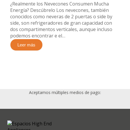
¿Realmente los Nevecones Consumen Mucha
Energía? Descúbrelo​ Los nevecones, también
conocidos como neveras de 2 puertas o side by
side, son refrigeradores de gran capacidad con
dos compartimentos verticales, aunque incluso
podemos encontrar e el…
Leer más
Aceptamos múltiples medios de pago: