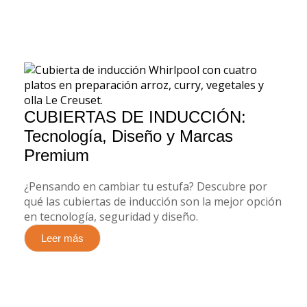
CUBIERTAS DE INDUCCIÓN:
Tecnología, Diseño y Marcas
Premium
¿Pensando en cambiar tu estufa? Descubre por
qué las cubiertas de inducción son la mejor opción
en tecnología, seguridad y diseño.
Leer más