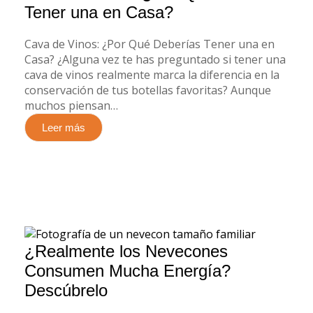
Tener una en Casa?
Cava de Vinos: ¿Por Qué Deberías Tener una en
Casa? ¿Alguna vez te has preguntado si tener una
cava de vinos realmente marca la diferencia en la
conservación de tus botellas favoritas? Aunque
muchos piensan…
Leer más
¿Realmente los Nevecones
Consumen Mucha Energía?
Descúbrelo